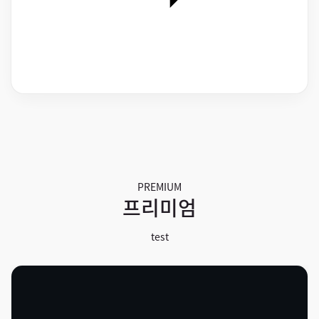
PREMIUM
프리미엄
test