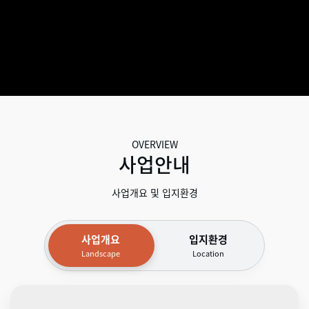
OVERVIEW
사업안내
사업개요 및 입지환경
사업개요
입지환경
Landscape
Location