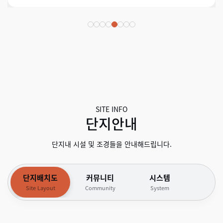
SITE INFO
단지안내
단지내 시설 및 조경들을 안내해드립니다.
단지배치도
커뮤니티
시스템
Site Layout
Community
System