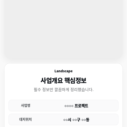
Landscape
사업개요 핵심정보
필수 정보만 깔끔하게 정리했습니다.
○○○○ 프로젝트
사업명
○○시 ○○구 ○○동
대지위치