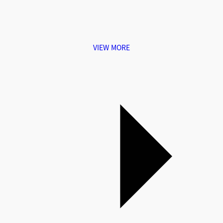
VIEW MORE