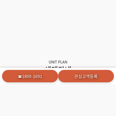
UNIT PLAN
세대안내
☎1800-1691
관심고객등록
세대안내 드립니다
평형안내
인테리어
Unit Type
Interior